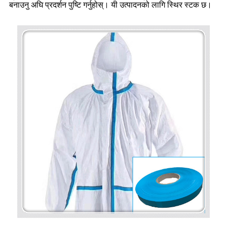
बनाउनु अघि प्रदर्शन पुष्टि गर्नुहोस्। यी उत्पादनको लागि स्थिर स्टक छ।