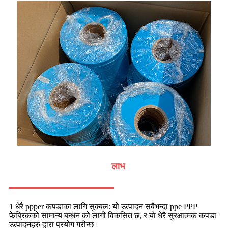
लाभ
1 धेरै ppper कपडाका लागि सुक्बल: यो उत्पादन सबैभन्दा ppe PPP
फेब्रिकको सामान्य बन्धन को लागी विकसित छ, र यो धेरै सुरक्षात्मक कपडा
उत्पादनहरु द्वारा प्रयोग गरीन्छ।