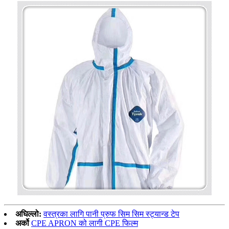
अघिल्लो:
वस्त्रका लागि पानी प्रुफ सिम सिम स्ट्यान्ड टेप
अर्को
CPE APRON को लागी CPE फिल्म