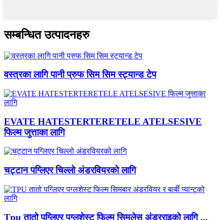
सम्बन्धित उत्पादनहरु
वस्त्रका लागि पानी प्रुफ सिम सिम स्ट्यान्ड टेप
EVATE HATESTERTERETELE ATELSESIVE
फिल्म जुत्ताका लागि
चट्टान पग्लिएर चिल्लो अंडरवियरको लागि
Tpu तातो पग्लिएर पग्लशेस्ट फिल्म सिमलेस अंडरराइको लागि ...