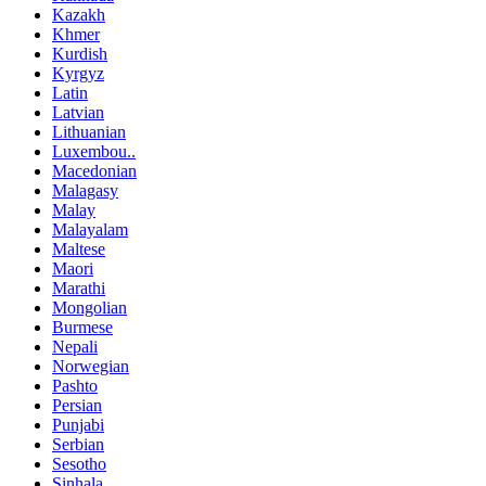
Kazakh
Khmer
Kurdish
Kyrgyz
Latin
Latvian
Lithuanian
Luxembou..
Macedonian
Malagasy
Malay
Malayalam
Maltese
Maori
Marathi
Mongolian
Burmese
Nepali
Norwegian
Pashto
Persian
Punjabi
Serbian
Sesotho
Sinhala