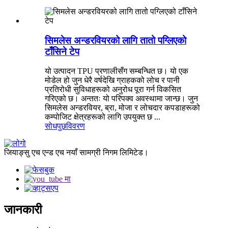
सिमलेस अन्डरवियरको लागि तातो पग्लिएको
टाँसिने टेप
यो उत्पादन TPU प्रणालीसँग सम्बन्धित छ। यो एक
मोडेल हो जुन धेरै वर्षदेखि ग्राहकको लोच र पानी
प्रतिरोधी सुविधाहरूको अनुरोध पूरा गर्न विकसित
गरिएको छ। अन्ततः यो परिपक्व अवस्थामा जान्छ। जुन
सिमलेस अन्डरवियर, ब्रा, मोजा र लोचदार कपडाहरूको
कम्पोजिट क्षेत्रहरूको लागि उपयुक्त छ ...
सोधपुछ
विवरण
जियाङ्सु एच एन्ड एच नयाँ सामग्री निगम लिमिटेड।
जानकारी