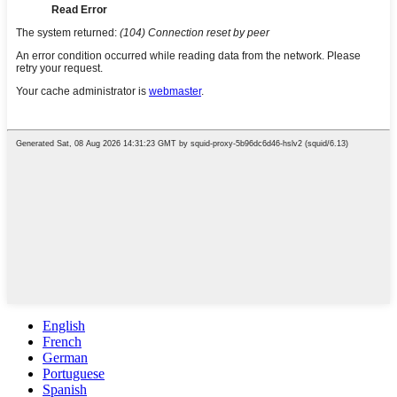
English
French
German
Portuguese
Spanish