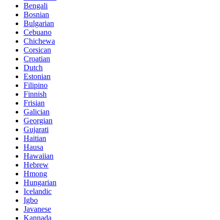
Bengali
Bosnian
Bulgarian
Cebuano
Chichewa
Corsican
Croatian
Dutch
Estonian
Filipino
Finnish
Frisian
Galician
Georgian
Gujarati
Haitian
Hausa
Hawaiian
Hebrew
Hmong
Hungarian
Icelandic
Igbo
Javanese
Kannada