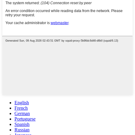
English
French
German
Portuguese
Spanish
Russian