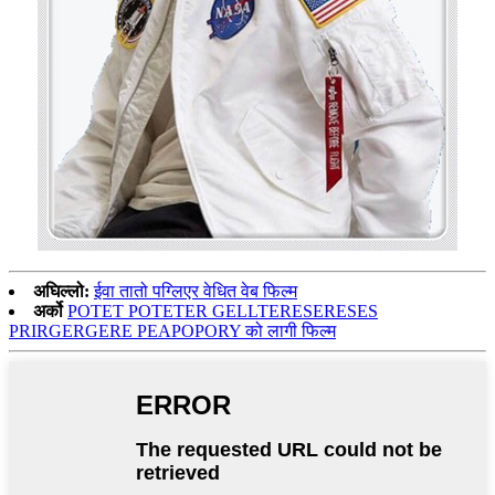
अघिल्लो:
ईवा तातो पग्लिएर वेधित वेब फिल्म
अर्को
POTET POTETER GELLTERESERESES
PRIRGERGERE PEAPOPORY को लागी फिल्म