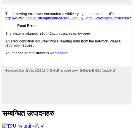
सम्बन्धित उत्पादनहरु