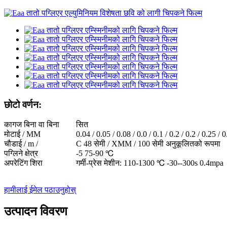
छोटो वर्णन:
कागज बिना वा बिना
सित
मोटाई / MM
0.04 / 0.05 / 0.08 / 0.0 / 0.1 / 0.2 / 0.2 / 0.25 / 0
चौडाई / m /
C 48 सेमी / XMM / 100 सेमी अनुकूलितको रूपमा
पग्लिने क्षेत्र
-5 75-90 ℃
अपरेटिंग शिरा
गर्मी-प्रेस मेशीन: 110-1300 ℃ -30--300s 0.4mpa
हामीलाई ईमेल पठाउनुहोस्
उत्पादन विवरण