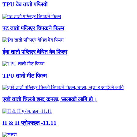
TPU वेब तातो पग्लियो
पट तातो पग्लिएर चिपकने फिल्म
ईवा तातो पग्लिएर वेधित वेब फिल्म
TPU तातो मीट फिल्म
एक्वे तातो चिल्लो शब्द कपडा, छालाको लागि हो।
H & H प्रोफाइल -11.11